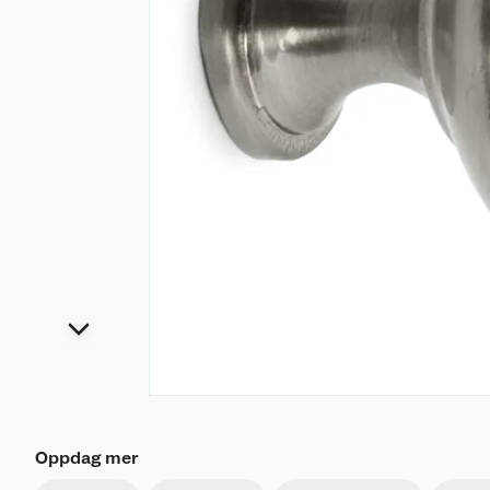
Oppdag mer