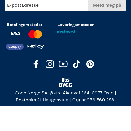
E-postadresse
Meld meg på
Betalingsmetoder
Leveringsmetoder
Coop Norge SA, Østre Aker vei 264, 0977 Oslo |
Postboks 21 Haugenstua | Org nr 936 560 288.