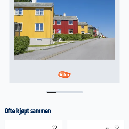
Ofte kjøpt sammen