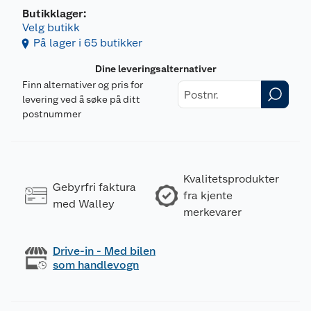
Butikklager:
Velg butikk
På lager i 65 butikker
Dine leveringsalternativer
Finn alternativer og pris for
levering ved å søke på ditt
postnummer
Kvalitetsprodukter
Gebyrfri faktura
fra kjente
med Walley
merkevarer
Drive-in - Med bilen
som handlevogn