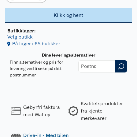
Klikk og hent
Butikklager:
Velg butikk
På lager i 65 butikker
Dine leveringsalternativer
Finn alternativer og pris for
levering ved å søke på ditt
postnummer
Kvalitetsprodukter
Gebyrfri faktura
fra kjente
med Walley
merkevarer
Drive-in - Med bilen