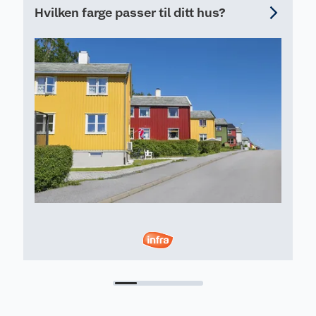
Hvilken farge passer til ditt hus?