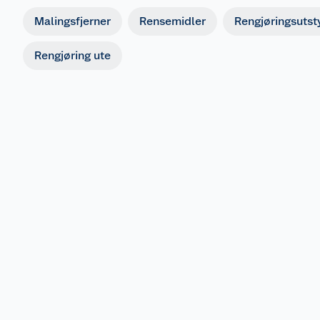
Malingsfjerner
Rensemidler
Rengjøringsutst
Rengjøring ute