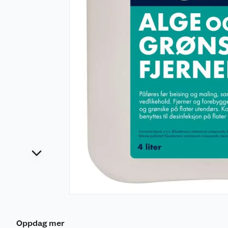
Oppdag mer