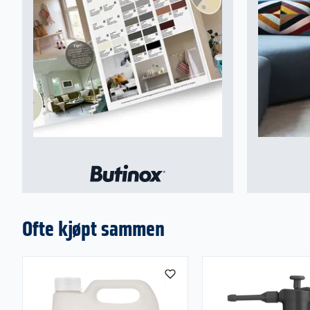
Ofte kjøpt sammen