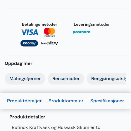
Betalingsmetoder
Leveringsmetoder
Oppdag mer
Malingsfjerner
Rensemidler
Rengjøringsutstyr
Produktdetaljer
Produktomtaler
Spesifikasjoner
Produktdetaljer
Butinox Kraftvask og Husvask Skum er to