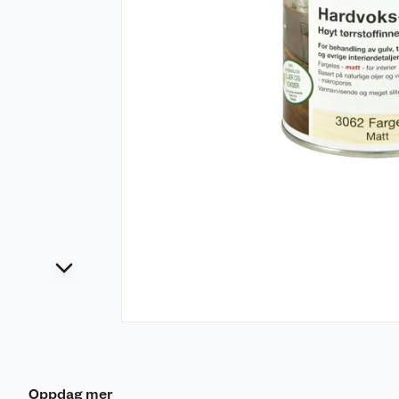
Oppdag mer