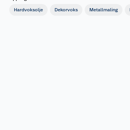
Hardvoksolje
Dekorvoks
Metallmaling