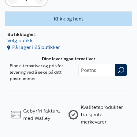
Klikk og hent
Butikklager:
Velg butikk
På lager i 23 butikker
Dine leveringsalternativer
Finn alternativer og pris for
levering ved å søke på ditt
postnummer
Kvalitetsprodukter
Gebyrfri faktura
fra kjente
med Walley
merkevarer