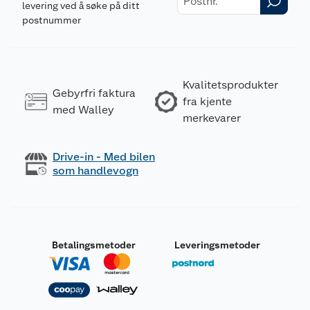
levering ved å søke på ditt
postnummer
Kvalitetsprodukter
Gebyrfri faktura
fra kjente
med Walley
merkevarer
Drive-in - Med bilen
som handlevogn
Betalingsmetoder
Leveringsmetoder