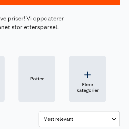
ve priser! Vi oppdaterer
net stor etterspørsel.
Potter
Flere
kategorier