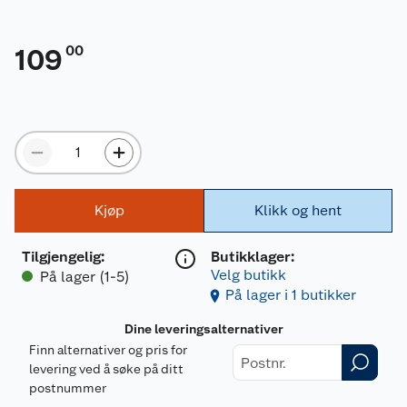
00
109
Kjøp
Klikk og hent
Tilgjengelig
:
Butikklager:
Velg butikk
På lager (1-5)
På lager i 1 butikker
Dine leveringsalternativer
Finn alternativer og pris for
levering ved å søke på ditt
postnummer