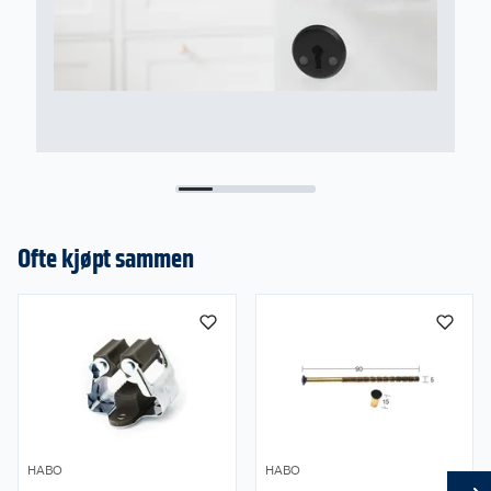
Ofte kjøpt sammen
HABO
HABO