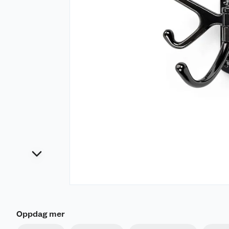
Oppdag mer