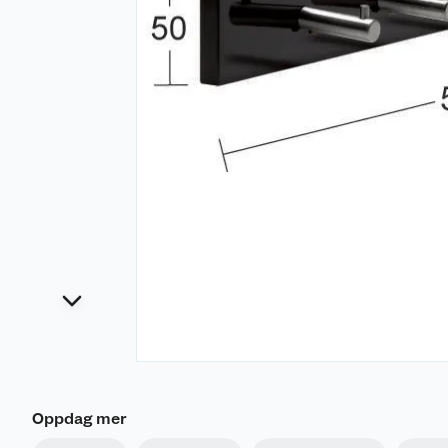
Oppdag mer