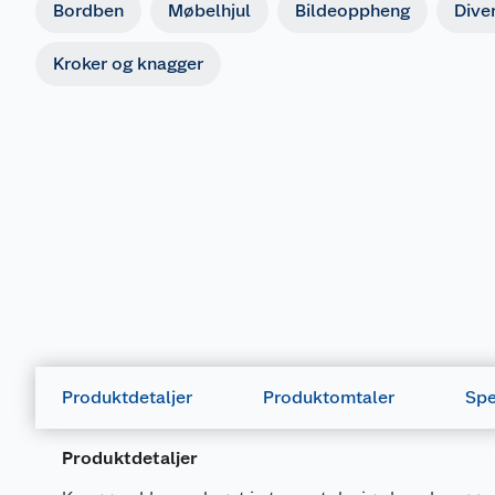
Bordben
Møbelhjul
Bildeoppheng
Dive
Kroker og knagger
Produktdetaljer
Produktomtaler
Spe
Produktdetaljer