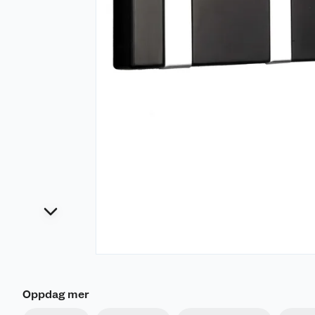
Oppdag mer