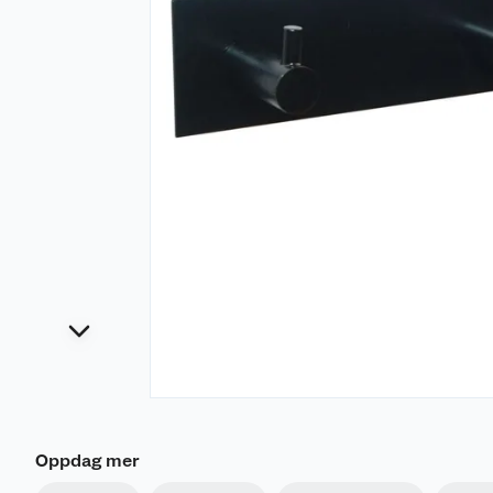
Oppdag mer