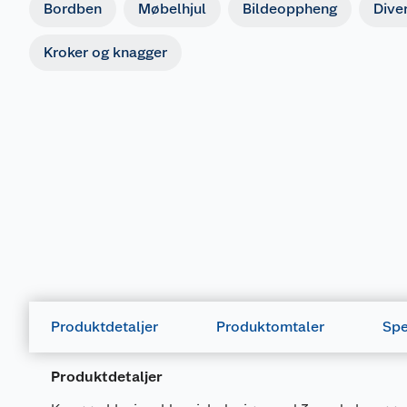
Bordben
Møbelhjul
Bildeoppheng
Dive
Kroker og knagger
Produktdetaljer
Produktomtaler
Spe
Produktdetaljer