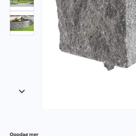
Oppdag mer