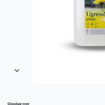
Oppdag mer