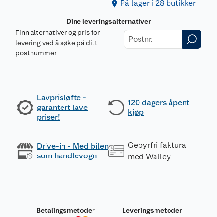
På lager i 28 butikker
Dine leveringsalternativer
Finn alternativer og pris for
levering ved å søke på ditt
postnummer
Lavprisløfte -
120 dagers åpent
garantert lave
kjøp
priser!
Gebyrfri faktura
Drive-in - Med bilen
som handlevogn
med Walley
Betalingsmetoder
Leveringsmetoder