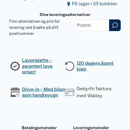
På lager i 53 butikker
Dine leveringsalternativer
Finn alternativer og pris for
levering ved å søke på ditt
postnummer
Lavprisløfte -
120 dagers åpent
garantert lave
kjøp
priser!
Gebyrfri faktura
Drive-in - Med bilen
som handlevogn
med Walley
Betalingsmetoder
Leveringsmetoder