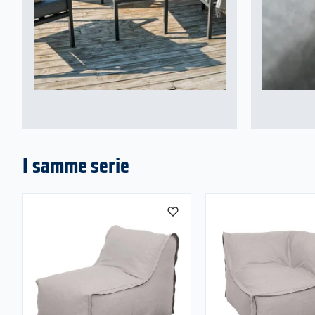
I samme serie