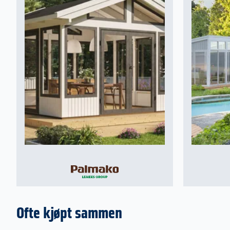
Ofte kjøpt sammen