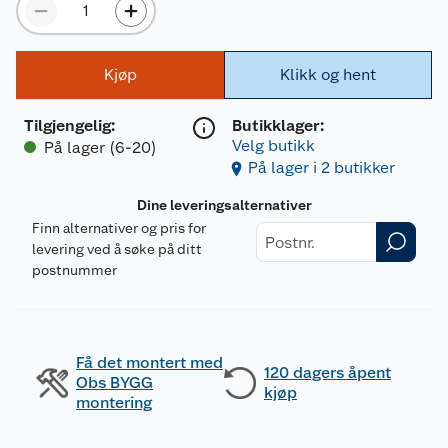
Kjøp
Klikk og hent
Tilgjengelig
:
Butikklager:
Velg butikk
På lager (6-20)
På lager i 2 butikker
Dine leveringsalternativer
Finn alternativer og pris for
levering ved å søke på ditt
postnummer
Få det montert med
120 dagers åpent
Obs BYGG
kjøp
montering