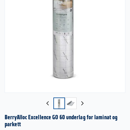
BerryAlloc Excellence GO 60 underlag for laminat og
parkett