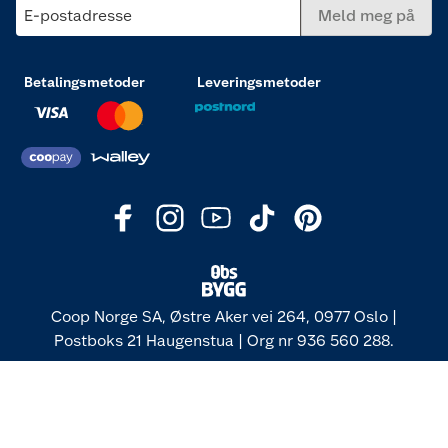
E-postadresse
Meld meg på
Betalingsmetoder
Leveringsmetoder
Coop Norge SA, Østre Aker vei 264, 0977 Oslo |
Postboks 21 Haugenstua | Org nr 936 560 288.