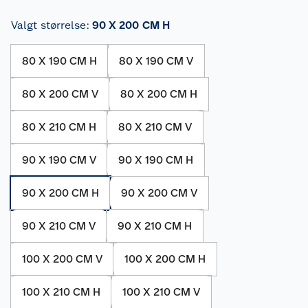
Valgt størrelse
:
90 X 200 CM H
80 X 190 CM H
80 X 190 CM V
80 X 200 CM V
80 X 200 CM H
80 X 210 CM H
80 X 210 CM V
90 X 190 CM V
90 X 190 CM H
90 X 200 CM H
90 X 200 CM V
90 X 210 CM V
90 X 210 CM H
100 X 200 CM V
100 X 200 CM H
100 X 210 CM H
100 X 210 CM V