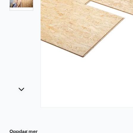
Oppdag mer