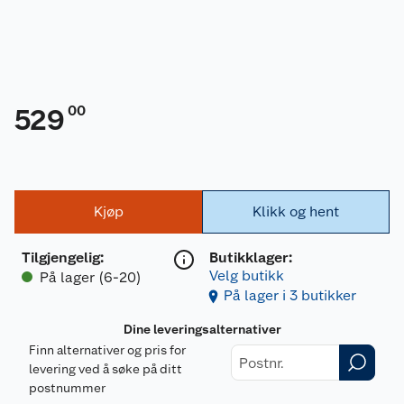
00
529
Kjøp
Klikk og hent
Tilgjengelig
:
Butikklager:
Velg butikk
På lager (6-20)
På lager i 3 butikker
Dine leveringsalternativer
Finn alternativer og pris for
levering ved å søke på ditt
postnummer