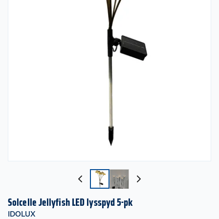
Solcelle Jellyfish LED lysspyd 5-pk
IDOLUX