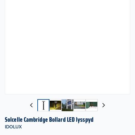
Solcelle Cambridge Bollard LED lysspyd
IDOLUX