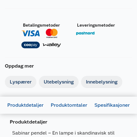
Betalingsmetoder
Leveringsmetoder
Oppdag mer
Lyspærer
Utebelysning
Innebelysning
Produktdetaljer
Produktomtaler
Spesifikasjoner
Produktdetaljer
Sabinar pendel – En lampe i skandinavisk stil