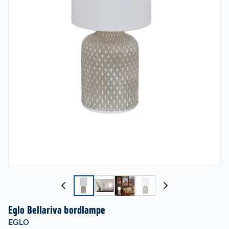
Eglo Bellariva bordlampe
EGLO