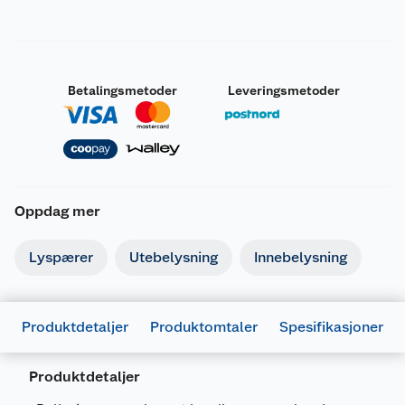
Betalingsmetoder
Leveringsmetoder
Oppdag mer
Lyspærer
Utebelysning
Innebelysning
Produktdetaljer
Produktomtaler
Spesifikasjoner
Produktdetaljer