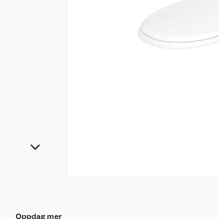
Oppdag mer