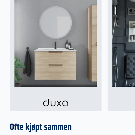
Ofte kjøpt sammen