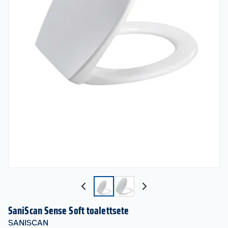
SaniScan Sense Soft toalettsete
SANISCAN