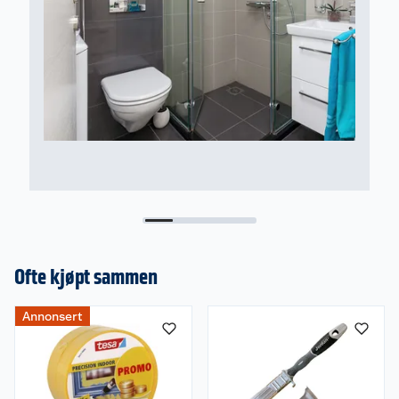
Ofte kjøpt sammen
Annonsert