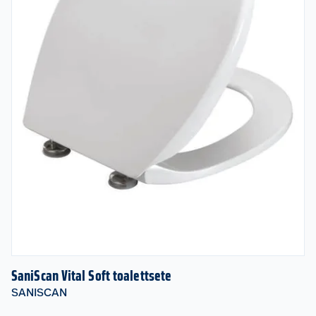
SaniScan Vital Soft toalettsete
SANISCAN