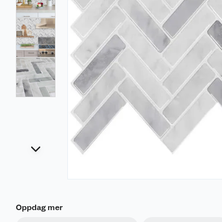
Oppdag mer