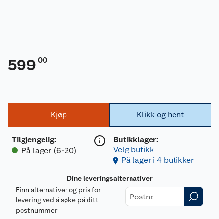
00
599
Kjøp
Klikk og hent
Tilgjengelig
:
Butikklager:
Velg butikk
På lager (6-20)
På lager i 4 butikker
Dine leveringsalternativer
Finn alternativer og pris for
levering ved å søke på ditt
postnummer